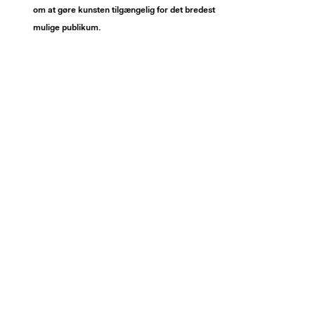
om at gøre kunsten tilgængelig for det bredest
mulige publikum.