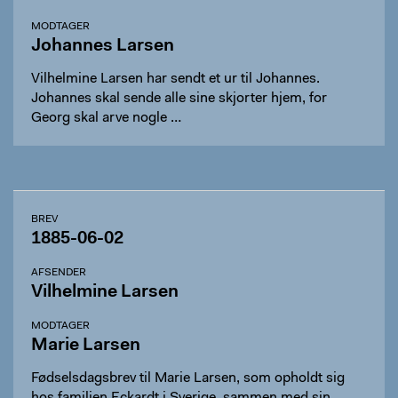
MODTAGER
Johannes Larsen
Vilhelmine Larsen har sendt et ur til Johannes.
Johannes skal sende alle sine skjorter hjem, for
Georg skal arve nogle …
BREV
1885-06-02
AFSENDER
Vilhelmine Larsen
MODTAGER
Marie Larsen
Fødselsdagsbrev til Marie Larsen, som opholdt sig