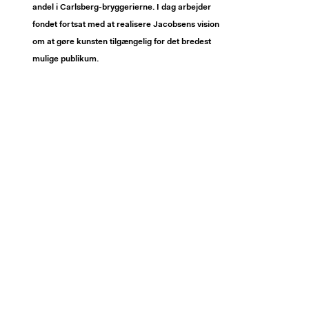
andel i Carlsberg-bryggerierne. I dag arbejder
fondet fortsat med at realisere Jacobsens vision
om at gøre kunsten tilgængelig for det bredest
mulige publikum.