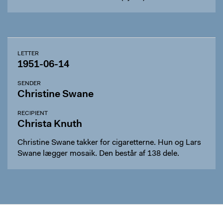
LETTER
1951-06-14
SENDER
Christine Swane
RECIPIENT
Christa Knuth
Christine Swane takker for cigaretterne. Hun og Lars
Swane lægger mosaik. Den består af 138 dele.