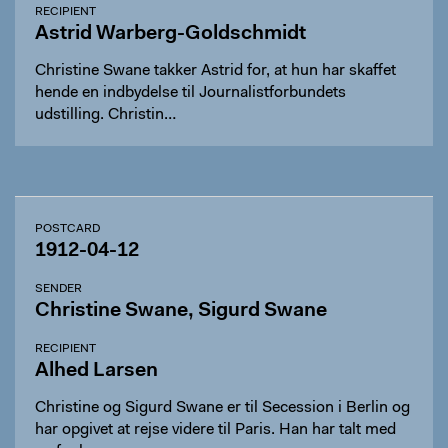
RECIPIENT
Astrid Warberg-Goldschmidt
Christine Swane takker Astrid for, at hun har skaffet
hende en indbydelse til Journalistforbundets
udstilling. Christin…
POSTCARD
1912-04-12
SENDER
Christine Swane, Sigurd Swane
RECIPIENT
Alhed Larsen
Christine og Sigurd Swane er til Secession i Berlin og
har opgivet at rejse videre til Paris. Han har talt med