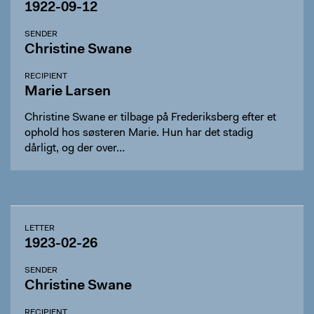
1922-09-12
SENDER
Christine Swane
RECIPIENT
Marie Larsen
Christine Swane er tilbage på Frederiksberg efter et
ophold hos søsteren Marie. Hun har det stadig
dårligt, og der over…
LETTER
1923-02-26
SENDER
Christine Swane
RECIPIENT