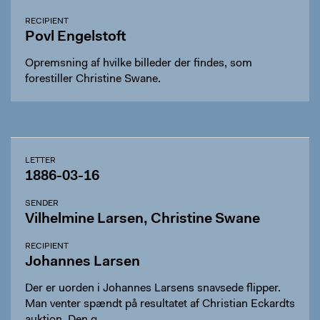
RECIPIENT
Povl Engelstoft
Opremsning af hvilke billeder der findes, som
forestiller Christine Swane.
LETTER
1886-03-16
SENDER
Vilhelmine Larsen, Christine Swane
RECIPIENT
Johannes Larsen
Der er uorden i Johannes Larsens snavsede flipper.
Man venter spændt på resultatet af Christian Eckardts