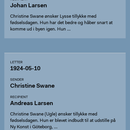
Johan Larsen
Christine Swane ønsker Lysse tillykke med
fødselsdagen. Hun har det bedre og håber snart at
komme ud i byen igen. Hun …
LETTER
1924-05-10
SENDER
Christine Swane
RECIPIENT
Andreas Larsen
Christine Swane (Ugle) ønsker tillykke med
fødselsdagen. Hun er blevet indbudt til at udstille på
Ny Konst i Göteborg, …