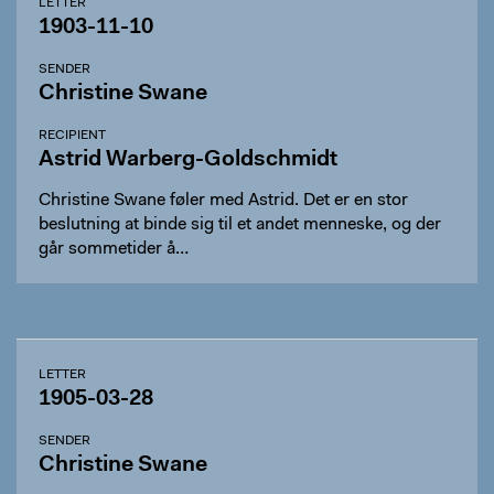
LETTER
1903-11-10
SENDER
Christine Swane
RECIPIENT
Astrid Warberg-Goldschmidt
Christine Swane føler med Astrid. Det er en stor
beslutning at binde sig til et andet menneske, og der
går sommetider å…
LETTER
1905-03-28
SENDER
Christine Swane