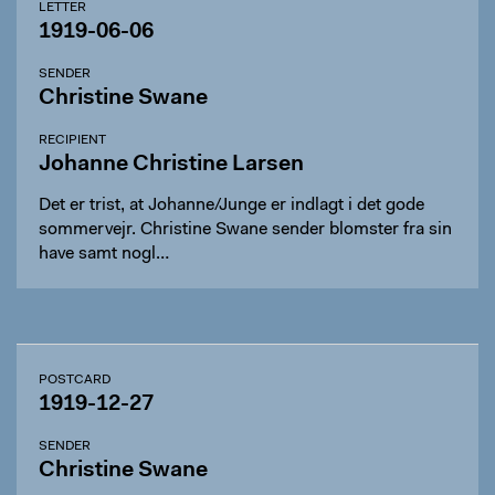
LETTER
1919-06-06
SENDER
Christine Swane
RECIPIENT
Johanne Christine Larsen
Det er trist, at Johanne/Junge er indlagt i det gode
sommervejr. Christine Swane sender blomster fra sin
have samt nogl…
POSTCARD
1919-12-27
SENDER
Christine Swane