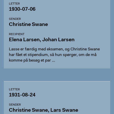
LETTER
1930-07-06
SENDER
Christine Swane
RECIPIENT
Elena Larsen, Johan Larsen
Lasse er færdig med eksamen, og Christine Swane
har fået et stipendium, så hun spørger, om de må
komme på besøg et par …
LETTER
1931-08-24
SENDER
Christine Swane, Lars Swane