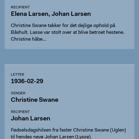
RECIPIENT
Elena Larsen, Johan Larsen
Christine Swane takker for det dejlige ophold på
Båxhult. Lasse var stolt over at blive betroet hestene.
Christine håbe…
LETTER
1936-02-29
SENDER
Christine Swane
RECIPIENT
Johan Larsen
Fødselsdagshilsen fra faster Christine Swane (Uglen)
til hendes nevø Johan Larsen (Lysse).