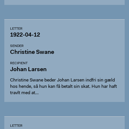
LETTER
1922-04-12
SENDER
Christine Swane
RECIPIENT
Johan Larsen
Christine Swane beder Johan Larsen indfri sin gæld
hos hende, så hun kan få betalt sin skat. Hun har haft
travlt med at…
LETTER