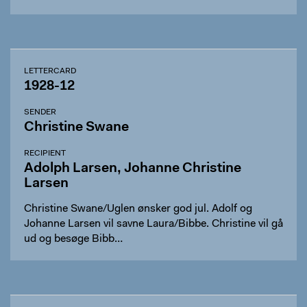
LETTERCARD
1928-12
SENDER
Christine Swane
RECIPIENT
Adolph Larsen, Johanne Christine
Larsen
Christine Swane/Uglen ønsker god jul. Adolf og
Johanne Larsen vil savne Laura/Bibbe. Christine vil gå
ud og besøge Bibb…