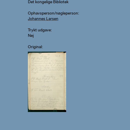
Det kongelige Bibliotek
Ophavsperson/nøgleperson
Johannes Larsen
Trykt udgave
Nej
Original