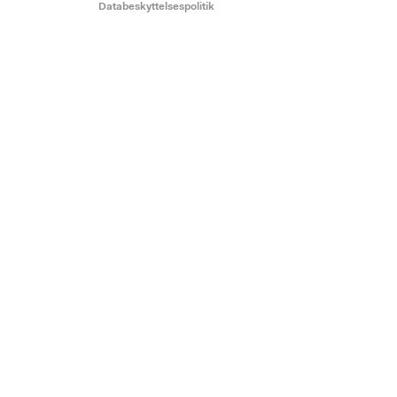
Databeskyttelsespolitik