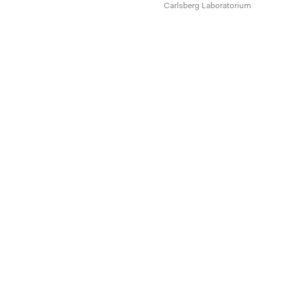
Carlsberg Laboratorium