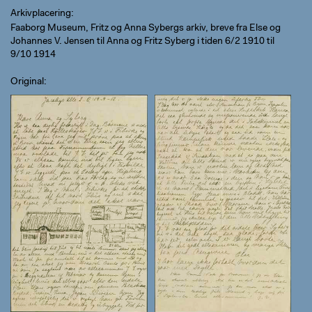
Arkivplacering
Faaborg Museum, Fritz og Anna Sybergs arkiv, breve fra Else og
Johannes V. Jensen til Anna og Fritz Syberg i tiden 6/2 1910 til
9/10 1914
Original