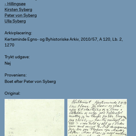
- Hillingsøe
Kirsten Syberg
Peter von Syberg
Ulla Syberg
Arkivplacering
Kerteminde Egns- og Byhistoriske Arkiv, 2010/57, A 120, Lb. 2,
1270
Trykt udgave
Nej
Proveniens
Boet efter Peter von Syberg
Original