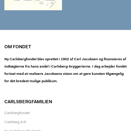
OM FONDET
Ny Carlsbergfondet blev oprettet i 1902 af Carl Jacobsen og finansieres af
indtægterne fra hans andel i Carlsberg-bryggerierne. I dag arbejder fondet
fortsat med at realisere Jacobsens vision om at gøre kunsten tilgængelig
for det bredest mulige publikum.
CARLSBERGFAMILIEN
Carlsbergfondet
Carlsberg A/S