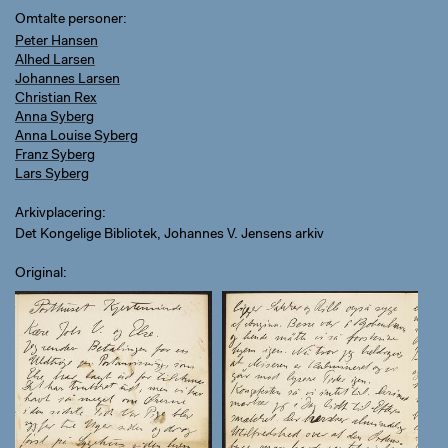
Omtalte personer
Peter Hansen
Alhed Larsen
Johannes Larsen
Christian Rex
Anna Syberg
Anna Louise Syberg
Franz Syberg
Lars Syberg
Arkivplacering
Det Kongelige Bibliotek, Johannes V. Jensens arkiv
Original