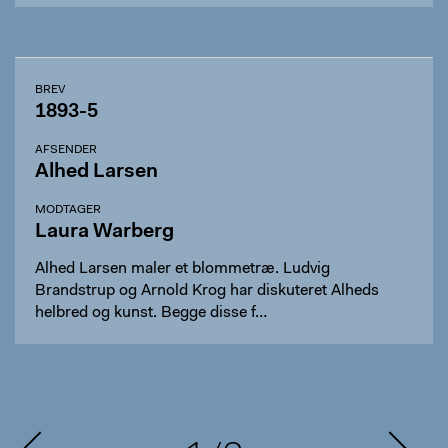
BREV
1893-5
AFSENDER
Alhed Larsen
MODTAGER
Laura Warberg
Alhed Larsen maler et blommetræ. Ludvig
Brandstrup og Arnold Krog har diskuteret Alheds
helbred og kunst. Begge disse f…