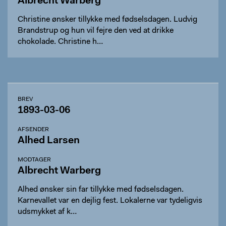
Albrecht Warberg
Christine ønsker tillykke med fødselsdagen. Ludvig
Brandstrup og hun vil fejre den ved at drikke
chokolade. Christine h…
BREV
1893-03-06
AFSENDER
Alhed Larsen
MODTAGER
Albrecht Warberg
Alhed ønsker sin far tillykke med fødselsdagen.
Karnevallet var en dejlig fest. Lokalerne var tydeligvis
udsmykket af k…