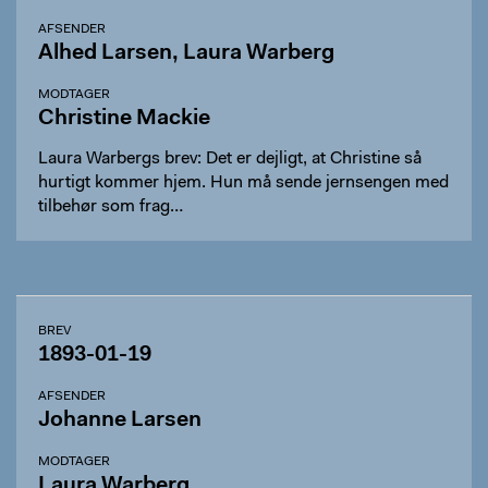
AFSENDER
Alhed Larsen, Laura Warberg
MODTAGER
Christine Mackie
Laura Warbergs brev: Det er dejligt, at Christine så
hurtigt kommer hjem. Hun må sende jernsengen med
tilbehør som frag…
BREV
1893-01-19
AFSENDER
Johanne Larsen
MODTAGER
Laura Warberg