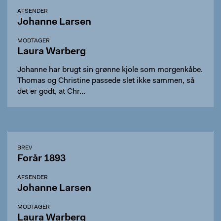
AFSENDER
Johanne Larsen
MODTAGER
Laura Warberg
Johanne har brugt sin grønne kjole som morgenkåbe.
Thomas og Christine passede slet ikke sammen, så
det er godt, at Chr…
BREV
Forår 1893
AFSENDER
Johanne Larsen
MODTAGER
Laura Warberg