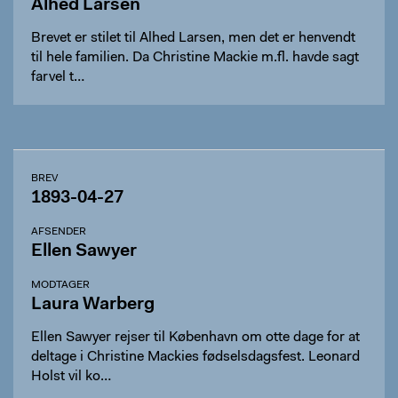
Alhed Larsen
Brevet er stilet til Alhed Larsen, men det er henvendt
til hele familien. Da Christine Mackie m.fl. havde sagt
farvel t…
BREV
1893-04-27
AFSENDER
Ellen Sawyer
MODTAGER
Laura Warberg
Ellen Sawyer rejser til København om otte dage for at
deltage i Christine Mackies fødselsdagsfest. Leonard
Holst vil ko…