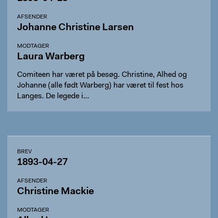
AFSENDER
Johanne Christine Larsen
MODTAGER
Laura Warberg
Comiteen har været på besøg. Christine, Alhed og
Johanne (alle født Warberg) har været til fest hos
Langes. De legede i…
BREV
1893-04-27
AFSENDER
Christine Mackie
MODTAGER