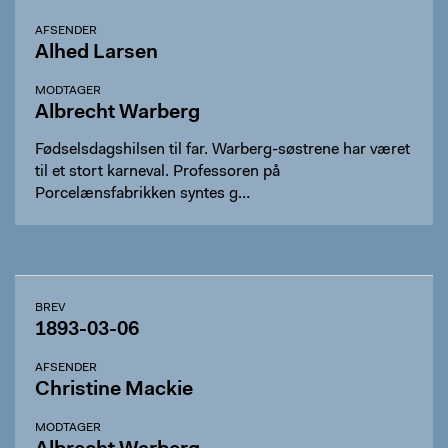
AFSENDER
Alhed Larsen
MODTAGER
Albrecht Warberg
Fødselsdagshilsen til far. Warberg-søstrene har været
til et stort karneval. Professoren på
Porcelænsfabrikken syntes g…
BREV
1893-03-06
AFSENDER
Christine Mackie
MODTAGER