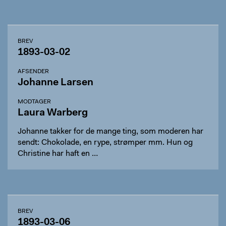
BREV
1893-03-02
AFSENDER
Johanne Larsen
MODTAGER
Laura Warberg
Johanne takker for de mange ting, som moderen har
sendt: Chokolade, en rype, strømper mm. Hun og
Christine har haft en …
BREV
1893-03-06