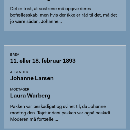
Det er trist, at søstrene må opgive deres
bofællesskab, men hvis der ikke er råd til det, må det
jo være sådan. Johanne…
BREV
11. eller 18. februar 1893
AFSENDER
Johanne Larsen
MODTAGER
Laura Warberg
Pakken var beskadiget og svinet til, da Johanne
modtog den. Tøjet indeni pakken var også beskidt.
Moderen må fortælle …