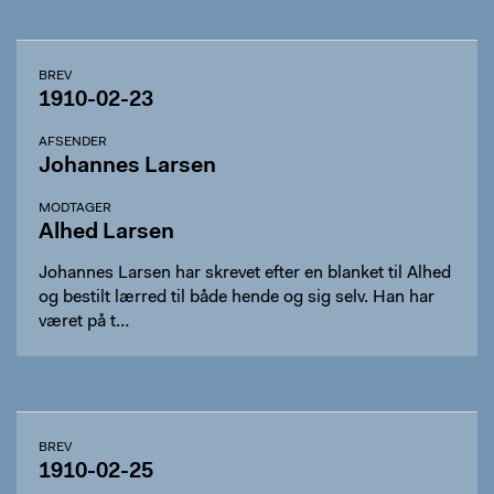
BREV
1910-02-23
AFSENDER
Johannes Larsen
MODTAGER
Alhed Larsen
Johannes Larsen har skrevet efter en blanket til Alhed
og bestilt lærred til både hende og sig selv. Han har
været på t…
BREV
1910-02-25