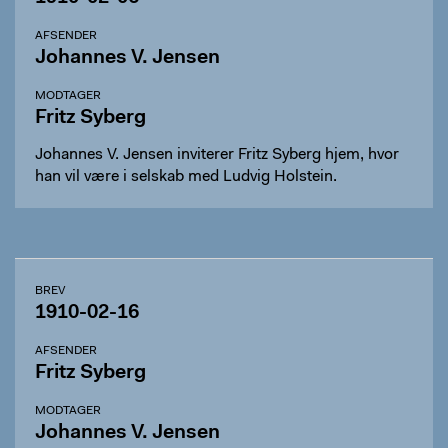
AFSENDER
Johannes V. Jensen
MODTAGER
Fritz Syberg
Johannes V. Jensen inviterer Fritz Syberg hjem, hvor
han vil være i selskab med Ludvig Holstein.
BREV
1910-02-16
AFSENDER
Fritz Syberg
MODTAGER
Johannes V. Jensen