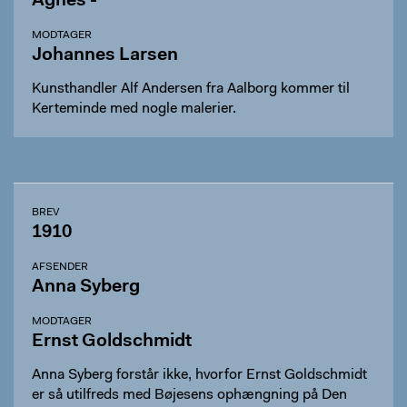
Agnes -
MODTAGER
Johannes Larsen
Kunsthandler Alf Andersen fra Aalborg kommer til
Kerteminde med nogle malerier.
BREV
1910
AFSENDER
Anna Syberg
MODTAGER
Ernst Goldschmidt
Anna Syberg forstår ikke, hvorfor Ernst Goldschmidt
er så utilfreds med Bøjesens ophængning på Den