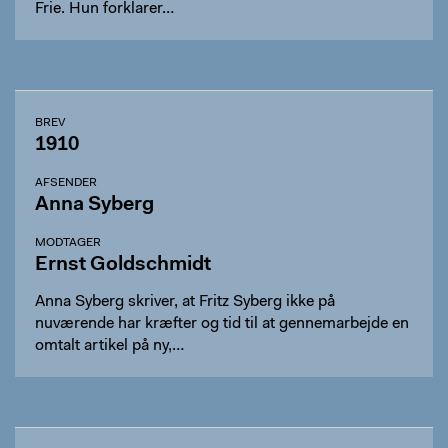
Frie. Hun forklarer…
BREV
1910
AFSENDER
Anna Syberg
MODTAGER
Ernst Goldschmidt
Anna Syberg skriver, at Fritz Syberg ikke på
nuværende har kræfter og tid til at gennemarbejde en
omtalt artikel på ny,…