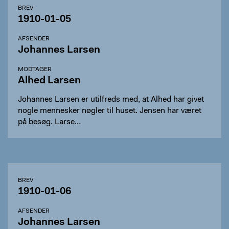
BREV
1910-01-05
AFSENDER
Johannes Larsen
MODTAGER
Alhed Larsen
Johannes Larsen er utilfreds med, at Alhed har givet
nogle mennesker nøgler til huset. Jensen har været
på besøg. Larse…
BREV
1910-01-06
AFSENDER
Johannes Larsen