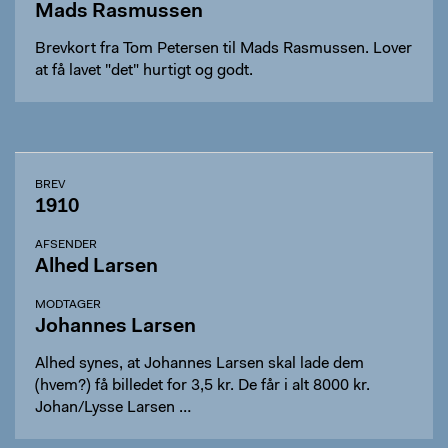
Mads Rasmussen
Brevkort fra Tom Petersen til Mads Rasmussen. Lover
at få lavet "det" hurtigt og godt.
BREV
1910
AFSENDER
Alhed Larsen
MODTAGER
Johannes Larsen
Alhed synes, at Johannes Larsen skal lade dem
(hvem?) få billedet for 3,5 kr. De får i alt 8000 kr.
Johan/Lysse Larsen …