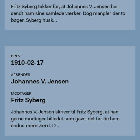
Fritz Syberg takker for, at Johannes V. Jensen har
sendt ham sine samlede værker. Dog mangler der to
bøger. Syberg husk…
BREV
1910-02-17
AFSENDER
Johannes V. Jensen
MODTAGER
Fritz Syberg
Johannes V. Jensen skriver til Fritz Syberg, at han
gerne modtager billedet som gave, det før de ham
endnu mere værd. D…