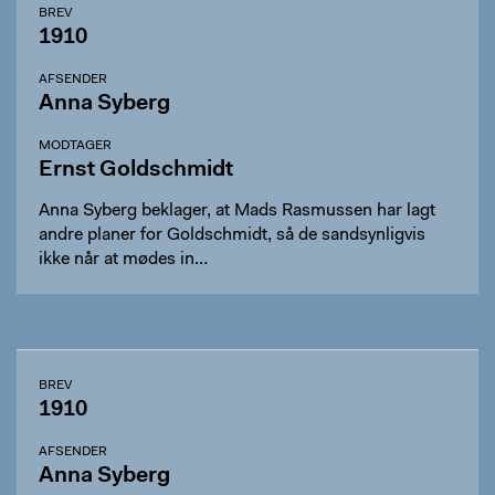
BREV
1910
AFSENDER
Anna Syberg
MODTAGER
Ernst Goldschmidt
Anna Syberg beklager, at Mads Rasmussen har lagt
andre planer for Goldschmidt, så de sandsynligvis
ikke når at mødes in…
BREV
1910
AFSENDER
Anna Syberg