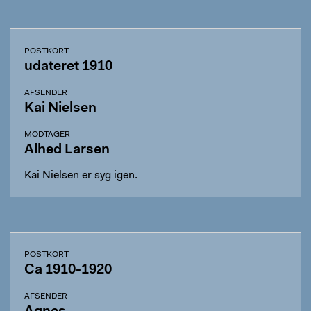
POSTKORT
udateret 1910
AFSENDER
Kai Nielsen
MODTAGER
Alhed Larsen
Kai Nielsen er syg igen.
POSTKORT
Ca 1910-1920
AFSENDER