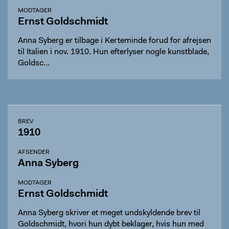
MODTAGER
Ernst Goldschmidt
Anna Syberg er tilbage i Kerteminde forud for afrejsen
til Italien i nov. 1910. Hun efterlyser nogle kunstblade,
Goldsc…
BREV
1910
AFSENDER
Anna Syberg
MODTAGER
Ernst Goldschmidt
Anna Syberg skriver et meget undskyldende brev til
Goldschmidt, hvori hun dybt beklager, hvis hun med