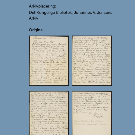
Arkivplacering
Det Kongelige Bibliotek, Johannes V. Jensens
Arkiv
Original