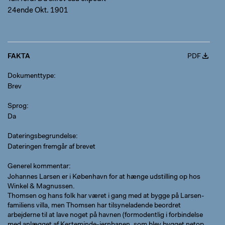
24ende Okt. 1901
FAKTA
PDF
Dokumenttype
Brev
Sprog
Da
Dateringsbegrundelse
Dateringen fremgår af brevet
Generel kommentar
Johannes Larsen er i København for at hænge udstilling op hos
Winkel & Magnussen.
Thomsen og hans folk har været i gang med at bygge på Larsen-
familiens villa, men Thomsen har tilsyneladende beordret
arbejderne til at lave noget på havnen (formodentlig i forbindelse