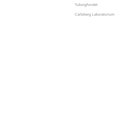
Tuborgfondet
Carlsberg Laboratorium