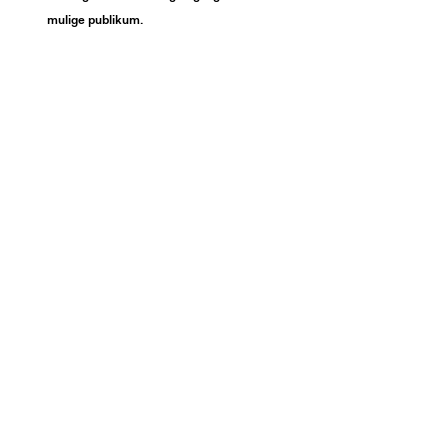
mulige publikum.