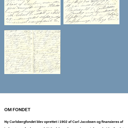
OM FONDET
Ny Carlsbergfondet blev oprettet i 1902 af Carl Jacobsen og finansieres af