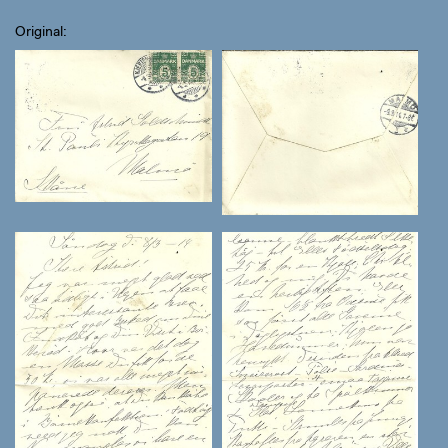
Original